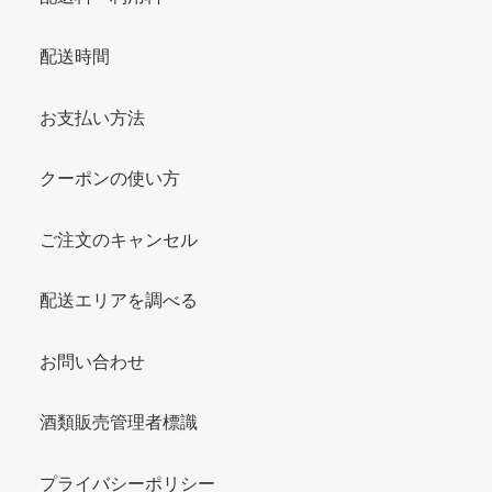
配送時間
お支払い方法
クーポンの使い方
ご注文のキャンセル
配送エリアを調べる
お問い合わせ
酒類販売管理者標識
プライバシーポリシー