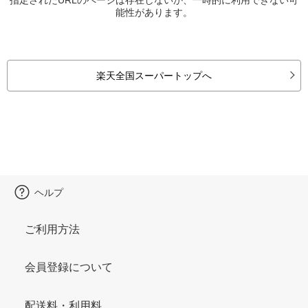
能性があります。
楽天全国スーパートップへ
ヘルプ
ご利用方法
会員登録について
配送料・利用料