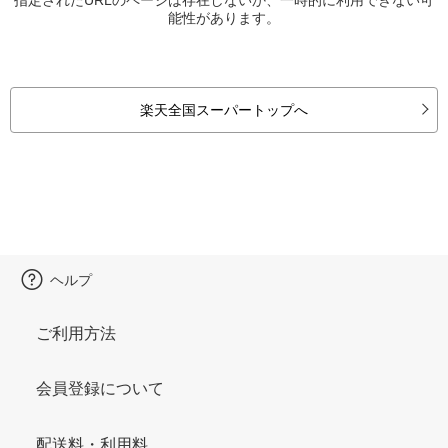
能性があります。
楽天全国スーパートップへ
ヘルプ
ご利用方法
会員登録について
配送料・利用料