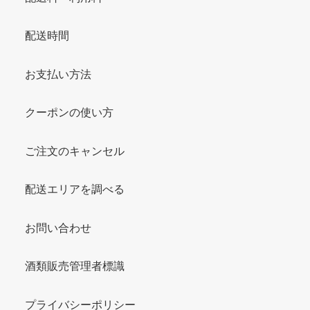
配送時間
お支払い方法
クーポンの使い方
ご注文のキャンセル
配送エリアを調べる
お問い合わせ
酒類販売管理者標識
プライバシーポリシー