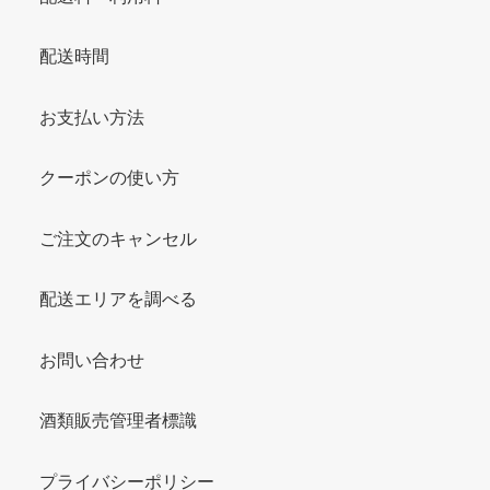
配送時間
お支払い方法
クーポンの使い方
ご注文のキャンセル
配送エリアを調べる
お問い合わせ
酒類販売管理者標識
プライバシーポリシー