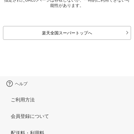
能性があります。
楽天全国スーパートップへ
ヘルプ
ご利用方法
会員登録について
配送料・利用料