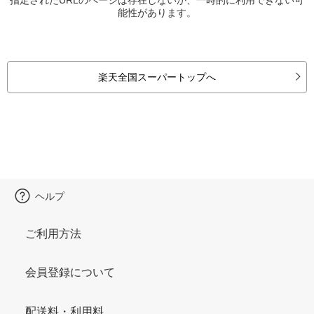
能性があります。
楽天全国スーパートップへ
ヘルプ
ご利用方法
会員登録について
配送料・利用料