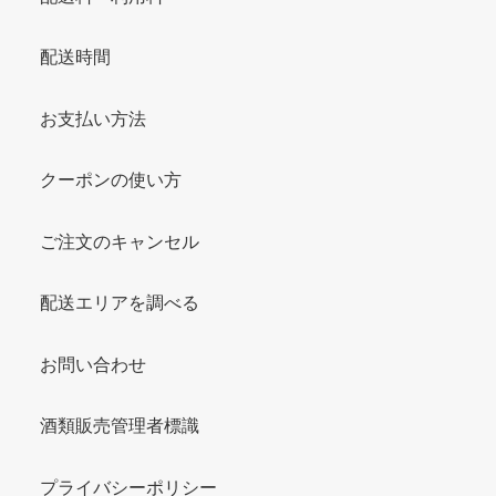
配送時間
お支払い方法
クーポンの使い方
ご注文のキャンセル
配送エリアを調べる
お問い合わせ
酒類販売管理者標識
プライバシーポリシー