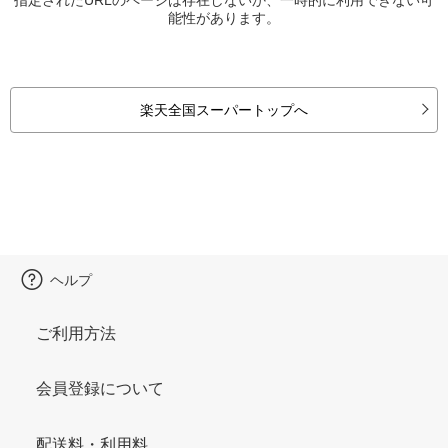
能性があります。
楽天全国スーパートップへ
ヘルプ
ご利用方法
会員登録について
配送料・利用料