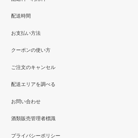
配送時間
お支払い方法
クーポンの使い方
ご注文のキャンセル
配送エリアを調べる
お問い合わせ
酒類販売管理者標識
プライバシーポリシー