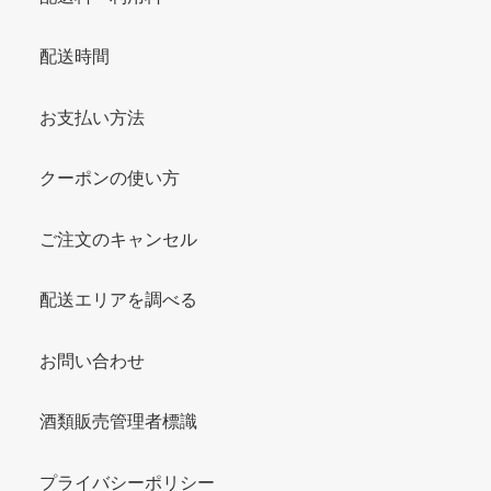
配送時間
お支払い方法
クーポンの使い方
ご注文のキャンセル
配送エリアを調べる
お問い合わせ
酒類販売管理者標識
プライバシーポリシー