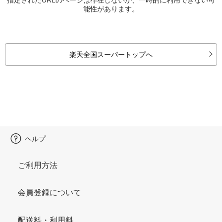
能性があります。
楽天全国スーパートップへ
ヘルプ
ご利用方法
会員登録について
配送料・利用料