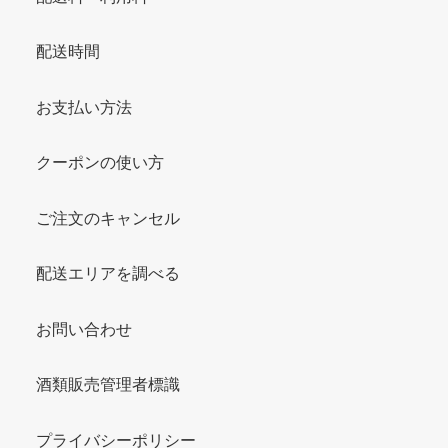
配送時間
お支払い方法
クーポンの使い方
ご注文のキャンセル
配送エリアを調べる
お問い合わせ
酒類販売管理者標識
プライバシーポリシー