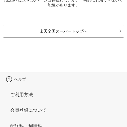
能性があります。
楽天全国スーパートップへ
ヘルプ
ご利用方法
会員登録について
配送料・利用料