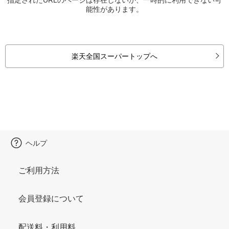
能性があります。
楽天全国スーパートップへ
ヘルプ
ご利用方法
会員登録について
配送料・利用料