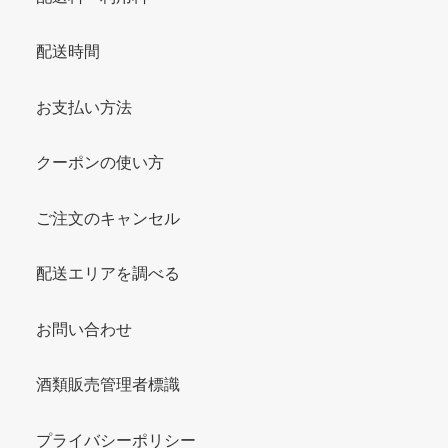
配送時間
お支払い方法
クーポンの使い方
ご注文のキャンセル
配送エリアを調べる
お問い合わせ
酒類販売管理者標識
プライバシーポリシー