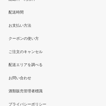
配送時間
お支払い方法
クーポンの使い方
ご注文のキャンセル
配送エリアを調べる
お問い合わせ
酒類販売管理者標識
プライバシーポリシー