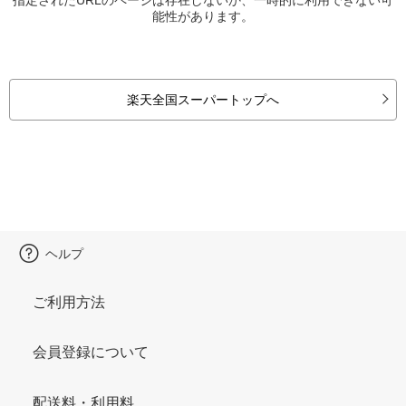
能性があります。
楽天全国スーパートップへ
ヘルプ
ご利用方法
会員登録について
配送料・利用料