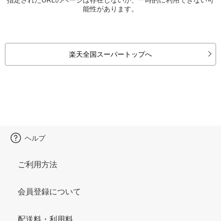
能性があります。
楽天全国スーパートップへ
ヘルプ
ご利用方法
会員登録について
配送料・利用料