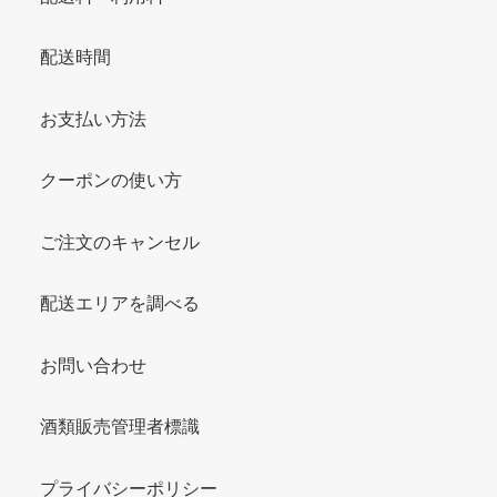
配送時間
お支払い方法
クーポンの使い方
ご注文のキャンセル
配送エリアを調べる
お問い合わせ
酒類販売管理者標識
プライバシーポリシー