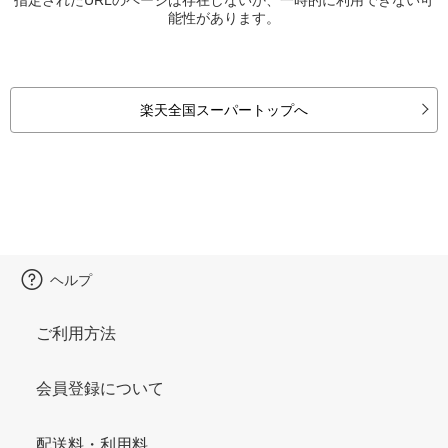
能性があります。
楽天全国スーパートップへ
ヘルプ
ご利用方法
会員登録について
配送料・利用料