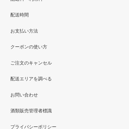
配送時間
お支払い方法
クーポンの使い方
ご注文のキャンセル
配送エリアを調べる
お問い合わせ
酒類販売管理者標識
プライバシーポリシー