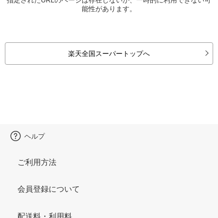
能性があります。
楽天全国スーパートップへ
ヘルプ
ご利用方法
会員登録について
配送料・利用料