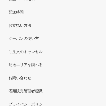
配送時間
お支払い方法
クーポンの使い方
ご注文のキャンセル
配送エリアを調べる
お問い合わせ
酒類販売管理者標識
プライバシーポリシー