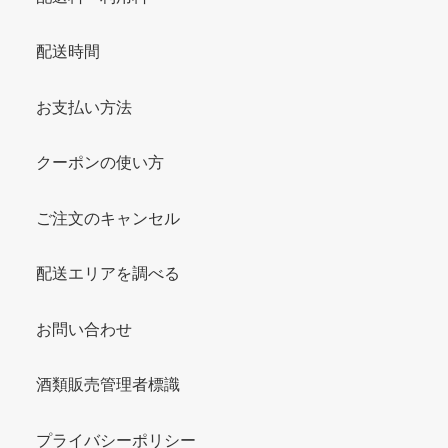
配送時間
お支払い方法
クーポンの使い方
ご注文のキャンセル
配送エリアを調べる
お問い合わせ
酒類販売管理者標識
プライバシーポリシー