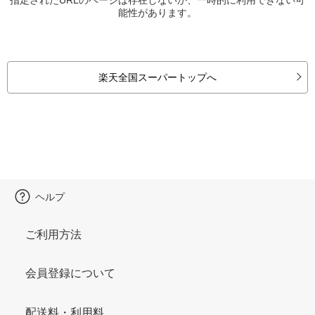
能性があります。
楽天全国スーパートップへ
ヘルプ
ご利用方法
会員登録について
配送料・利用料