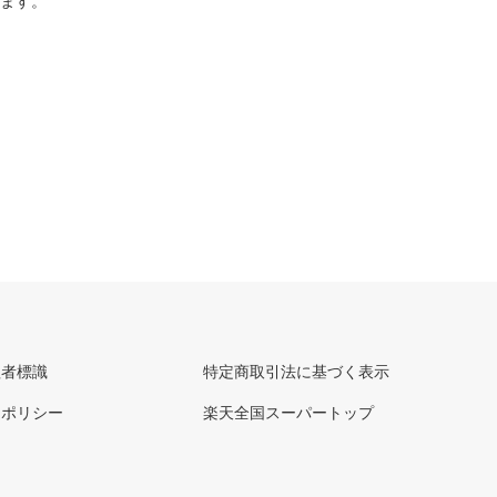
ります。
理者標識
特定商取引法に基づく表示
ーポリシー
楽天全国スーパートップ