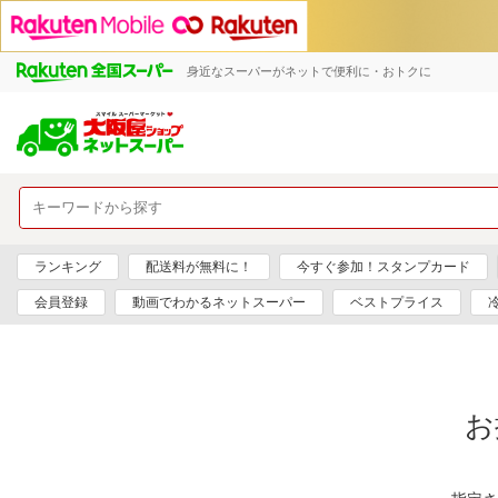
身近なスーパーがネットで便利に・おトクに
ランキング
配送料が無料に！
今すぐ参加！スタンプカード
会員登録
動画でわかるネットスーパー
ベストプライス
お