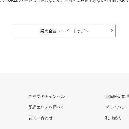
れたURLのページは存在しないか、一時的に利用できない可能性があ
楽天全国スーパートップへ
ご注文のキャンセル
酒類販売管
配送エリアを調べる
プライバシ
お問い合わせ
利用規約