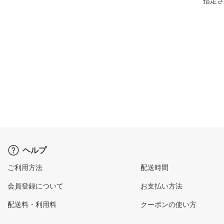
指定さ
ヘルプ
ご利用方法
配送時間
会員登録について
お支払い方法
配送料・利用料
クーポンの使い方