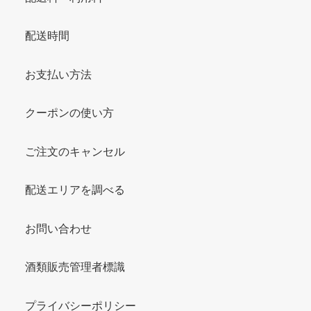
配送時間
お支払い方法
クーポンの使い方
ご注文のキャンセル
配送エリアを調べる
お問い合わせ
酒類販売管理者標識
プライバシーポリシー