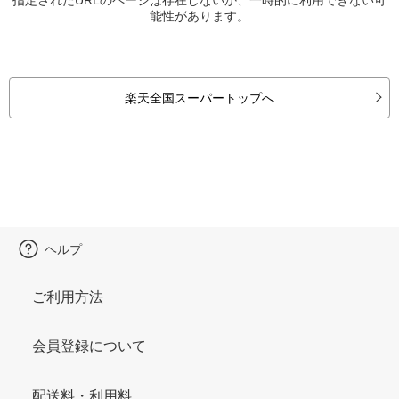
能性があります。
楽天全国スーパートップへ
ヘルプ
ご利用方法
会員登録について
配送料・利用料