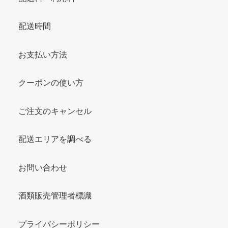
配送時間
お支払い方法
クーポンの使い方
ご注文のキャンセル
配送エリアを調べる
お問い合わせ
酒類販売管理者標識
プライバシーポリシー