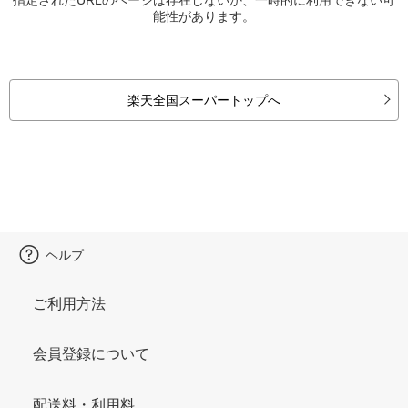
能性があります。
楽天全国スーパートップへ
ヘルプ
ご利用方法
会員登録について
配送料・利用料