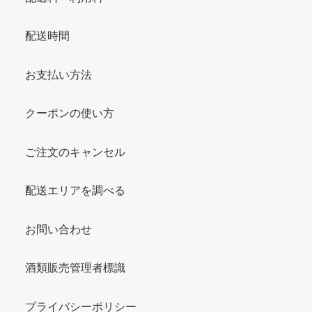
配送時間
お支払い方法
クーポンの使い方
ご注文のキャンセル
配送エリアを調べる
お問い合わせ
酒類販売管理者標識
プライバシーポリシー