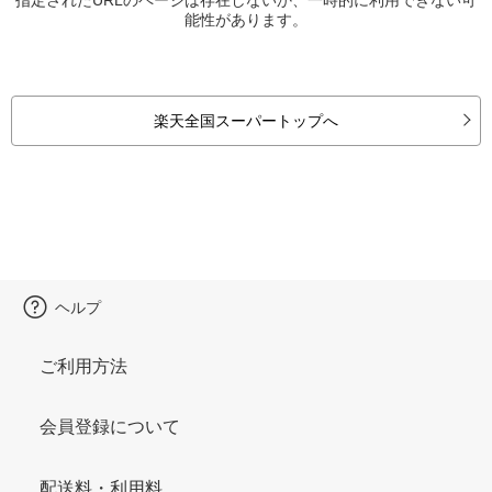
能性があります。
楽天全国スーパートップへ
ヘルプ
ご利用方法
会員登録について
配送料・利用料