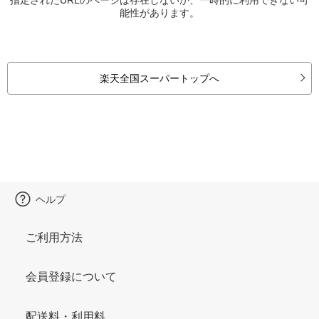
能性があります。
楽天全国スーパートップへ
ヘルプ
ご利用方法
会員登録について
配送料・利用料