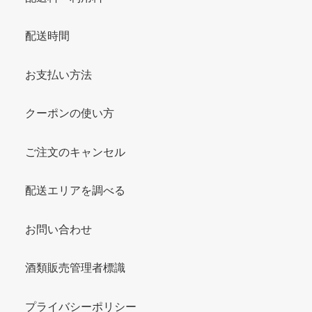
配送時間
お支払い方法
クーポンの使い方
ご注文のキャンセル
配送エリアを調べる
お問い合わせ
酒類販売管理者標識
プライバシーポリシー