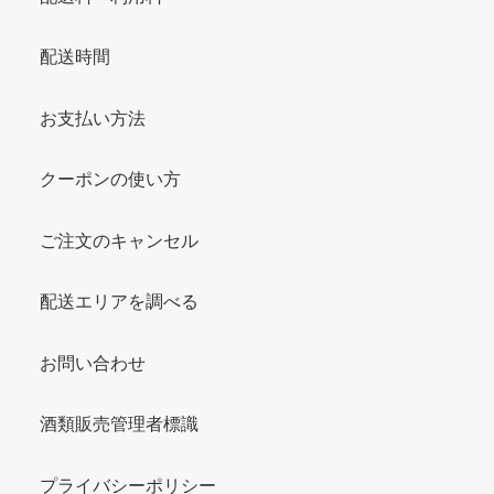
配送時間
お支払い方法
クーポンの使い方
ご注文のキャンセル
配送エリアを調べる
お問い合わせ
酒類販売管理者標識
プライバシーポリシー