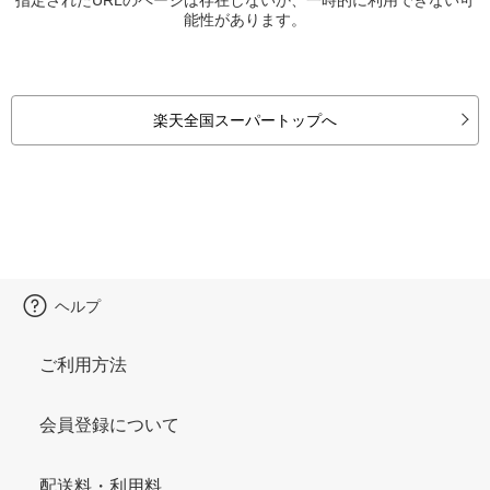
能性があります。
楽天全国スーパートップへ
ヘルプ
ご利用方法
会員登録について
配送料・利用料