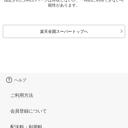
能性があります。
楽天全国スーパートップへ
ヘルプ
ご利用方法
会員登録について
配送料・利用料