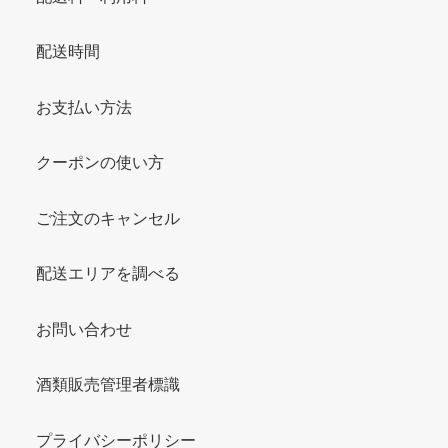
配送時間
お支払い方法
クーポンの使い方
ご注文のキャンセル
配送エリアを調べる
お問い合わせ
酒類販売管理者標識
プライバシーポリシー