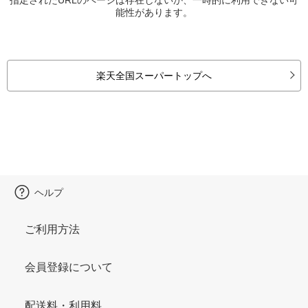
能性があります。
楽天全国スーパートップへ
ヘルプ
ご利用方法
会員登録について
配送料・利用料