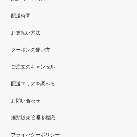
配送時間
お支払い方法
クーポンの使い方
ご注文のキャンセル
配送エリアを調べる
お問い合わせ
酒類販売管理者標識
プライバシーポリシー