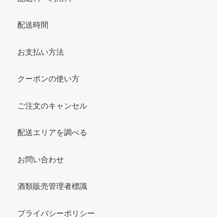
配送時間
お支払い方法
クーポンの使い方
ご注文のキャンセル
配送エリアを調べる
お問い合わせ
酒類販売管理者標識
プライバシーポリシー