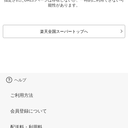
能性があります。
楽天全国スーパートップへ
ヘルプ
ご利用方法
会員登録について
配送料・利用料