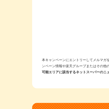
本キャンペーンにエントリーしてメルマガ
ンペーン情報や楽天グループまたはその他
可能エリアに該当するネットスーパーのニ