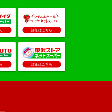
ら
詳細はこちら
ら
詳細はこちら