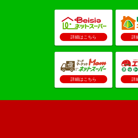
詳細はこちら
詳
詳細はこちら
詳