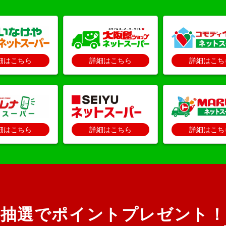
細はこちら
詳細はこちら
詳細はこち
細はこちら
詳細はこちら
詳細はこち
抽選でポイントプレゼント！