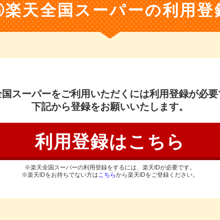
③楽天全国スーパーの利用登
全国スーパーをご利用いただくには
利用登録が必要
下記から登録をお願いいたします。
利用登録はこちら
※楽天全国スーパーの利用登録をするには、楽天IDが必要です。
※楽天IDをお持ちでない方は
こちら
から楽天IDをご登録ください。