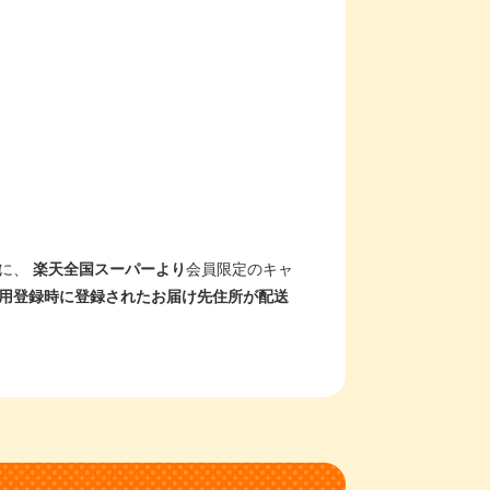
に、
楽天全国スーパーより
会員限定のキャ
用登録時に登録されたお届け先住所が配送