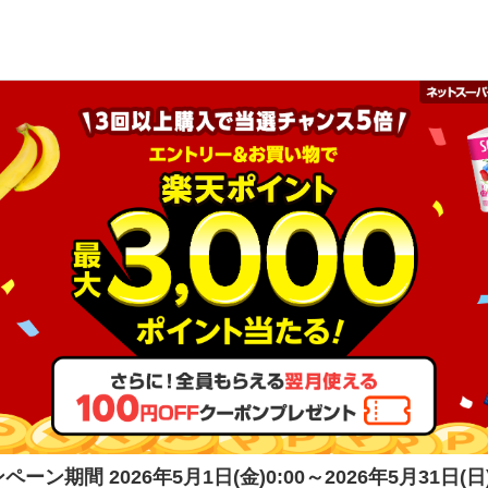
ンペーン期間
2026年5月1日(金)0:00～2026年5月31日(日)