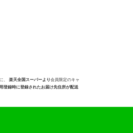
に、
楽天全国スーパーより
会員限定のキャ
用登録時に登録されたお届け先住所が配送