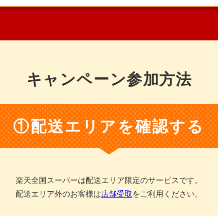
キャンペーン参加方法
①配送エリアを確認する
楽天全国スーパーは
配送エリア限定のサービスです。
配送エリア外のお客様は
店舗受取
をご利用ください。