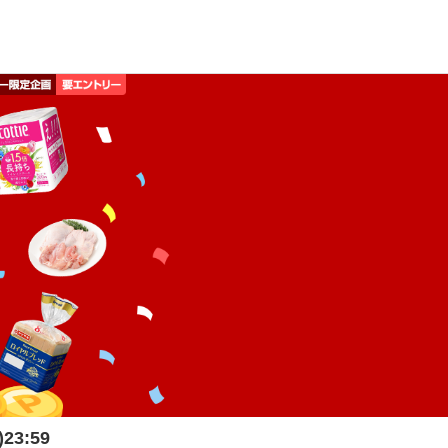
23:59