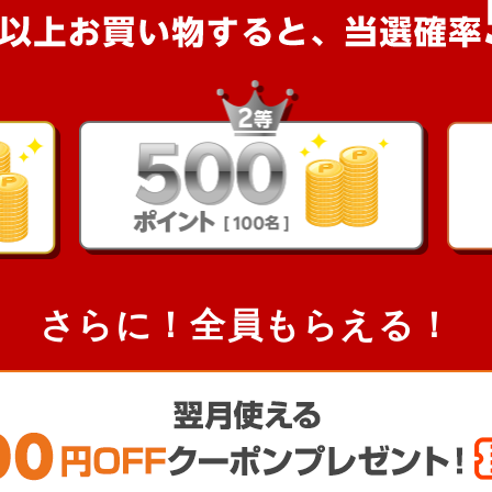
さらに！全員もらえる！