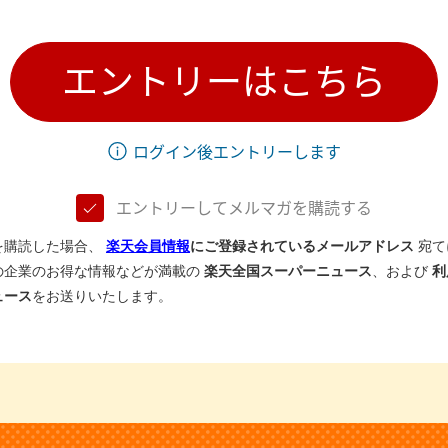
エントリーはこちら
ログイン後エントリーします
エントリーしてメルマガを購読する
を購読した場合、
楽天会員情報
にご登録されているメールアドレス
宛て
の企業のお得な情報などが満載の
楽天全国スーパーニュース
、および
利
ュース
をお送りいたします。