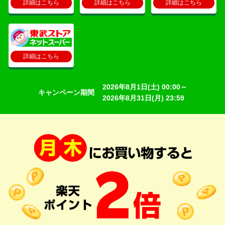
詳細はこちら
詳細はこちら
詳細はこちら
詳細はこちら
2026年8月1日(土) 00:00～
キャンペーン期間
2026年8月31日(月) 23:59