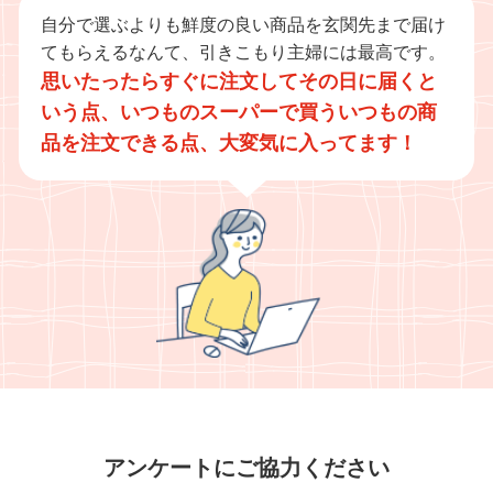
自分で選ぶよりも鮮度の良い商品を玄関先まで届け
てもらえるなんて、引きこもり主婦には最高です。
思いたったらすぐに注文してその日に届くと
いう点、いつものスーパーで買ういつもの商
品を注文できる点、大変気に入ってます！
アンケートにご協力ください