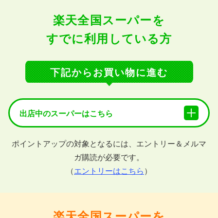
楽天全国スーパーを
すでに利用している方
下記からお買い物に進む
出店中のスーパーはこちら
ポイントアップの対象となるには、エントリー＆メルマ
ガ購読が必要です。
（
エントリーはこちら
）
楽天全国スーパーを