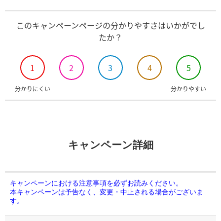
このキャンペーンページの分かりやすさはいかがでし
たか？
1
2
3
4
5
分かりにくい
分かりやすい
キャンペーン詳細
キャンペーンにおける注意事項を必ずお読みください。
本キャンペーンは予告なく、変更・中止される場合がございま
す。