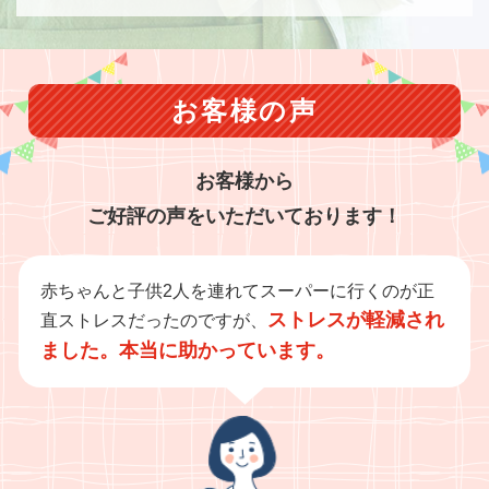
お客様の声
お客様から
ご好評の声をいただいております！
赤ちゃんと子供2人を連れてスーパーに行くのが正
ストレスが軽減され
直ストレスだったのですが、
ました。本当に助かっています。