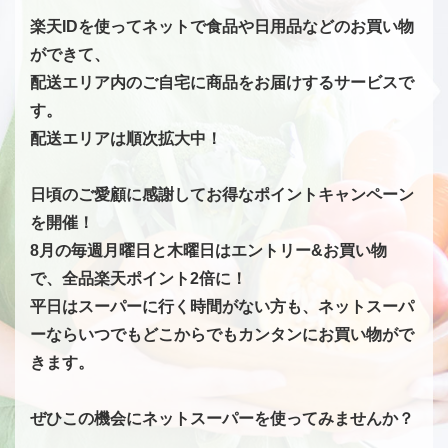
楽天IDを使ってネットで食品や日用品などのお買い物
ができて、
配送エリア内のご自宅に商品をお届けするサービスで
す。
配送エリアは順次拡大中！
日頃のご愛顧に感謝してお得なポイントキャンペーン
を開催！
8月の毎週月曜日と木曜日はエントリー&お買い物
で、全品楽天ポイント2倍に！
平日はスーパーに行く時間がない方も、ネットスーパ
ーならいつでもどこからでもカンタンにお買い物がで
きます。
ぜひこの機会にネットスーパーを使ってみませんか？