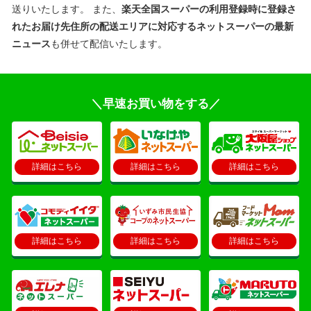
送りいたします。 また、
楽天全国スーパーの利用登録時に登録さ
れたお届け先住所の配送エリアに対応するネットスーパーの最新
ニュース
も併せて配信いたします。
＼早速お買い物をする／
詳細はこちら
詳細はこちら
詳細はこちら
詳細はこちら
詳細はこちら
詳細はこちら