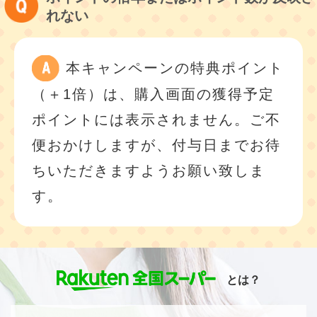
れない
本キャンペーンの特典ポイント
（＋1倍）は、購入画面の獲得予定
ポイントには表示されません。ご不
便おかけしますが、付与日までお待
ちいただきますようお願い致しま
す。
とは？