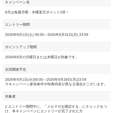
キャンペーン名
8月は毎週月曜・木曜楽天ポイント2倍！
エントリー期間
2026年8月1日(土) 00:00～2026年8月31日(月) 23:59
ポイントアップ期間
2026年8月の月曜日または木曜日が対象です。
次回開催予定
2026年9月1日(火)00:00～2026年9月28日(月)23:59
※キャンペーン参加条件や特典内容が異なる場合がございます。
対象者
1.エントリー期間中に、「メルマガを購読する」にチェックをつ
け、本キャンペーンにエントリーが完了された方