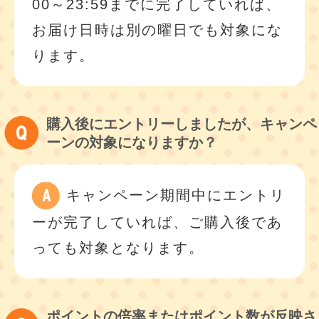
00～23:59までに完了していれば、
お届け日時は別の曜日でも対象にな
ります。
購入後にエントリーしましたが、キャンペ
ーンの対象になりますか？
キャンペーン期間中にエントリ
ーが完了していれば、ご購入後であ
っても対象となります。
ポイントの倍率またはポイント数が反映さ