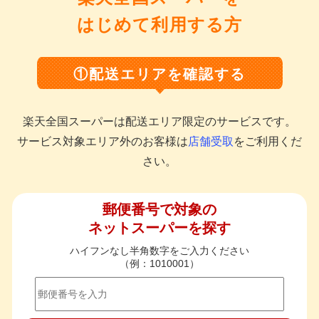
はじめて利用する方
①配送エリアを確認する
楽天全国スーパーは配送エリア限定のサービスです。
サービス対象エリア外のお客様は
店舗受取
をご利用くだ
さい。
郵便番号で対象の
ネットスーパーを探す
ハイフンなし半角数字をご入力ください
（例：1010001）