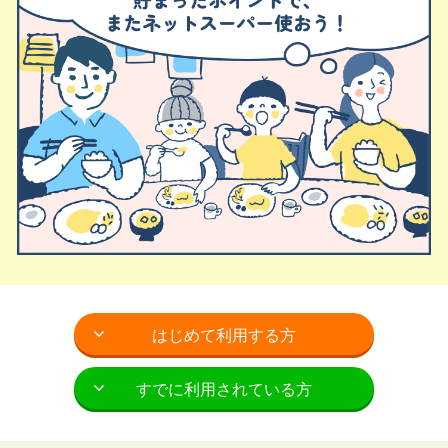
はじめて利用する方
すでに利用されている方