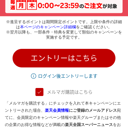
※進呈するポイントは期間限定ポイントです。上限や条件の詳細
は
本ページのキャンペーン詳細欄
をご確認ください。
※翌月以降も、一部条件・特典を変更して類似のキャンペーンを
実施する予定です。
エントリーはこちら
ログイン後エントリーします
メルマガ購読はこちら
「メルマガを購読する」にチェックを入れて本キャンペーンにエ
ントリーされた場合、
楽天会員情報
にご登録のメールアドレス
宛
てに、会員限定のキャンペーン情報や楽天グループまたはその他
の企業のお得な情報などが満載の
楽天全国スーパーニュース
をお