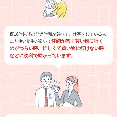
夜18時以降の配達時間が選べて、仕事をしている人
体調が悪く買い物に行く
にも使い勝手が良い！
のがつらい時、忙しくて買い物に行けない時
などに便利で助かっています。