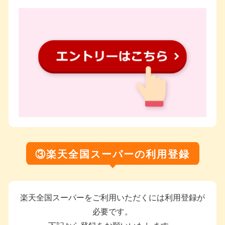
③楽天全国スーパーの利用登録
楽天全国スーパーをご利用いただくには利用登録が
必要です。