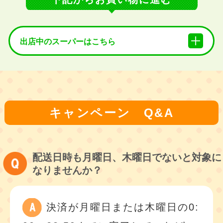
出店中のスーパーはこちら
キャンペーン Q&A
配送日時も月曜日、木曜日でないと対象に
なりませんか？
決済が月曜日または木曜日の0: