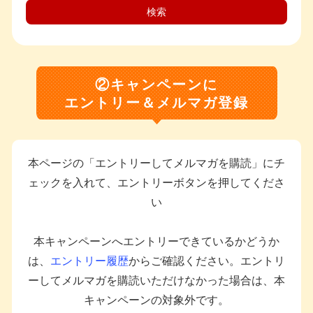
検索
②キャンペーンに
エントリー＆メルマガ登録
本ページの「エントリーしてメルマガを購読」にチ
ェックを入れて、エントリーボタンを押してくださ
い
本キャンペーンへエントリーできているかどうか
は、
エントリー履歴
からご確認ください。エントリ
ーしてメルマガを購読いただけなかった場合は、本
キャンペーンの対象外です。