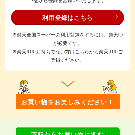
下記から登録をお願いいたします。
利用登録はこちら
※楽天全国スーパーの利用登録をするには、楽天ID
が必要です。
※楽天IDをお持ちでない方は
こちら
から楽天IDをご
登録ください。
お買い物をお楽しみください！
下記からお買い物に進む