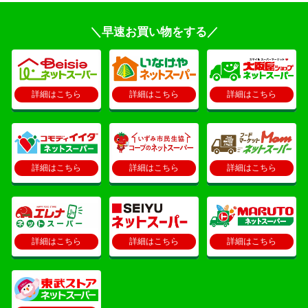
＼早速お買い物をする／
詳細はこちら
詳細はこちら
詳細はこちら
詳細はこちら
詳細はこちら
詳細はこちら
詳細はこちら
詳細はこちら
詳細はこちら