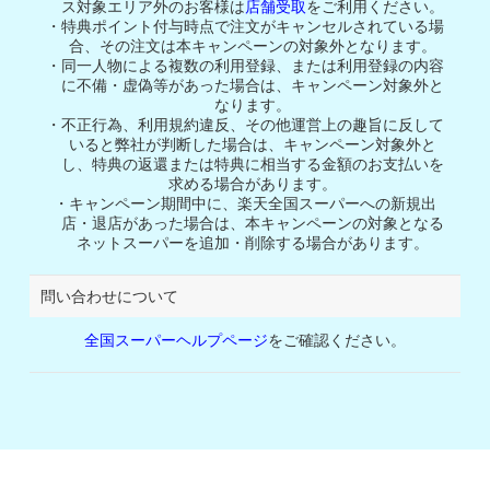
ス対象エリア外のお客様は
店舗受取
をご利用ください。
特典ポイント付与時点で注文がキャンセルされている場
合、その注文は本キャンペーンの対象外となります。
同一人物による複数の利用登録、または利用登録の内容
に不備・虚偽等があった場合は、キャンペーン対象外と
なります。
不正行為、利用規約違反、その他運営上の趣旨に反して
いると弊社が判断した場合は、キャンペーン対象外と
し、特典の返還または特典に相当する金額のお支払いを
求める場合があります。
キャンペーン期間中に、楽天全国スーパーへの新規出
店・退店があった場合は、本キャンペーンの対象となる
ネットスーパーを追加・削除する場合があります。
問い合わせについて
全国スーパーヘルプページ
をご確認ください。