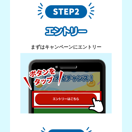
まずはキャンペーンにエントリー