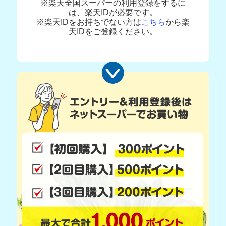
※楽天全国スーパーの利用登録をするに
は、楽天IDが必要です。
※楽天IDをお持ちでない方は
こちら
から楽
天IDをご登録ください。