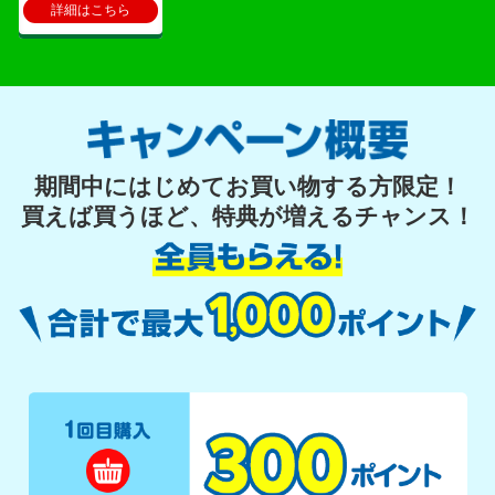
詳細はこちら
期間中にはじめてお買い物する方限定！
買えば買うほど、特典が増えるチャンス！