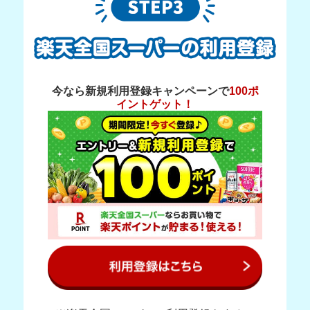
今なら新規利用登録キャンペーンで
100ポ
イントゲット！