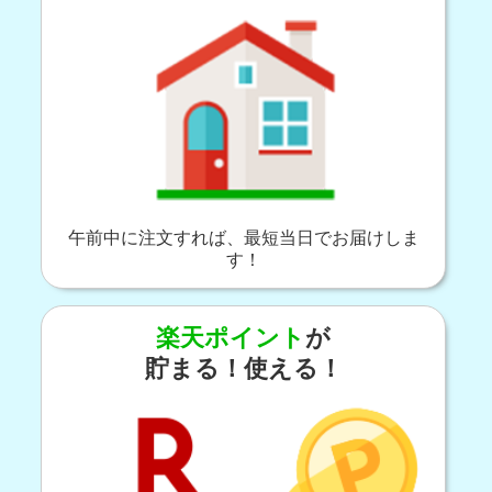
午前中に注文すれば、最短当日でお届けしま
す！
楽天ポイント
が
貯まる！使える！