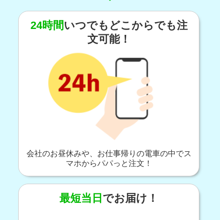
24時間
いつでもどこからでも注
文可能！
会社のお昼休みや、お仕事帰りの電車の中でス
マホからパパっと注文！
最短当日
でお届け！