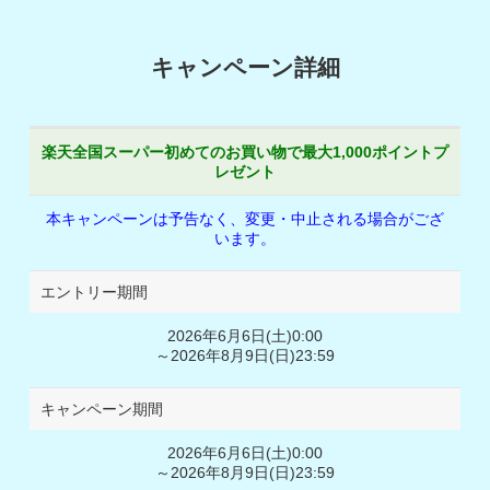
キャンペーン詳細
楽天全国スーパー初めてのお買い物で最大1,000ポイントプ
レゼント
本キャンペーンは予告なく、変更・中止される場合がござ
います。
エントリー期間
2026年6月6日(土)0:00
～2026年8月9日(日)23:59
キャンペーン期間
2026年6月6日(土)0:00
～2026年8月9日(日)23:59