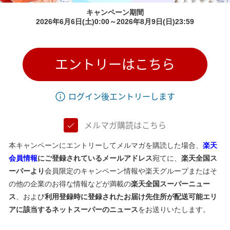
キャンペーン期間
2026年6月6日(土)0:00～2026年8月9日(日)23:59
エントリーはこちら
ログイン後エントリーします
メルマガ購読はこちら
本キャンペーンにエントリーしてメルマガを購読した場合、
楽天
会員情報
にご登録されているメールアドレス
宛てに、
楽天全国ス
ーパーより
会員限定のキャンペーン情報や楽天グループまたはそ
の他の企業のお得な情報などが満載の
楽天全国スーパーニュー
ス
、および
利用登録時に登録されたお届け先住所が配送可能エリ
アに該当するネットスーパーのニュース
をお送りいたします。