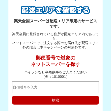
楽天全国スーパーは配送エリア限定のサービス
です。
楽天会員に登録されている住所が配送エリア内であって
も、
ネットスーパーでご注文する際のお届け先が配送エリア
外の場合は本キャンペーンの対象外です。
郵便番号で対象の
ネットスーパーを探す
ハイフンなし半角数字をご入力ください
（例：1010001）
検索