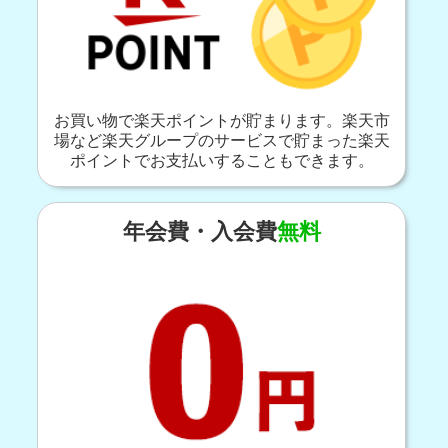
お買い物で楽天ポイントが貯まります。楽天市
場など楽天グループのサービスで貯まった楽天
ポイントでお支払いすることもできます。
年会費・入会費
無料