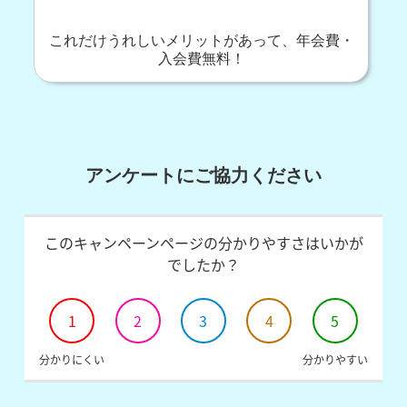
これだけうれしいメリットがあって、年会費・
入会費無料！
アンケートにご協力ください
このキャンペーンページの分かりやすさはいかが
でしたか？
1
2
3
4
5
分かりにくい
分かりやすい