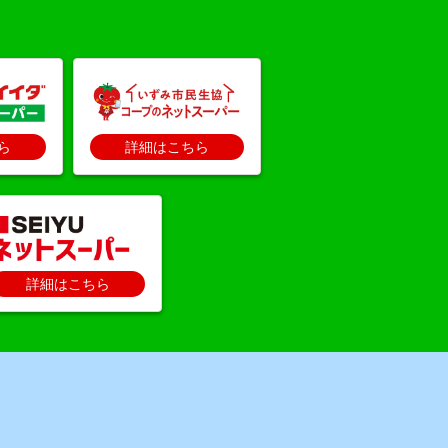
ら
詳細はこちら
詳細はこちら