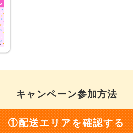
キャンペーン参加方法
①配送エリアを確認する