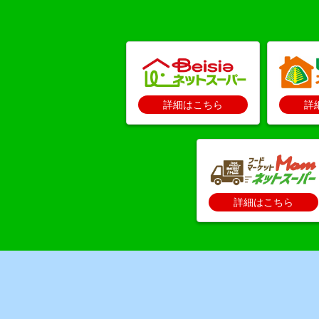
詳細はこちら
詳
詳細はこちら