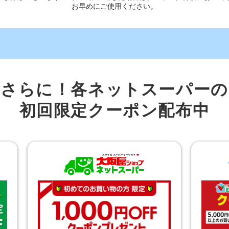
お早めにご使用ください。
さらに！各ネットスーパーの
初回限定クーポン配布中