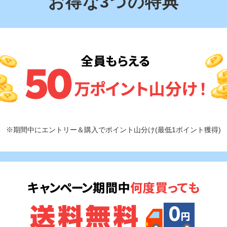
お得な3つの特典
※期間中にエントリー＆購入でポイント山分け(最低1ポイント獲得)