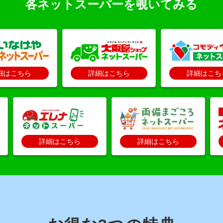
各ネットスーパーを覗いてみる
細はこちら
詳細はこちら
詳細はこち
詳細はこちら
詳細はこちら