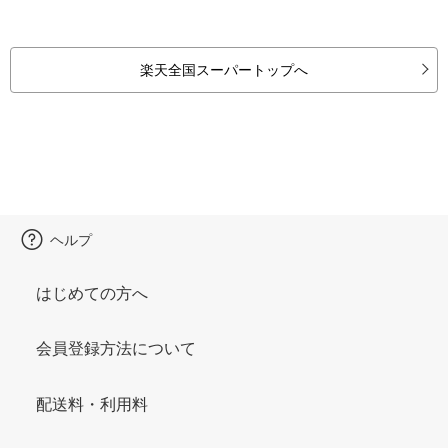
楽天全国スーパートップへ
ヘルプ
はじめての方へ
会員登録方法について
配送料・利用料