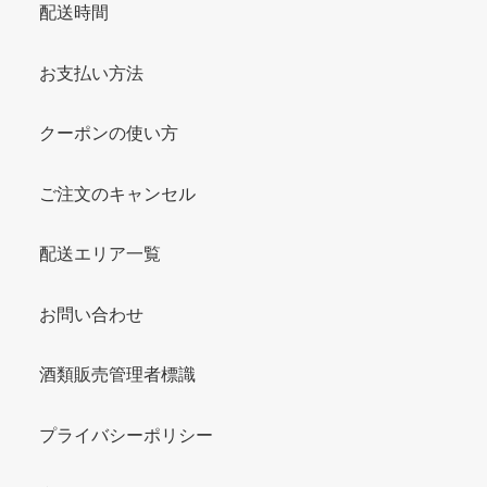
配送時間
お支払い方法
クーポンの使い方
ご注文のキャンセル
配送エリア一覧
お問い合わせ
酒類販売管理者標識
プライバシーポリシー