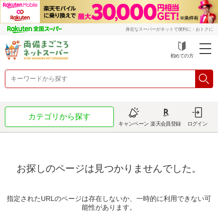
身近なスーパーがネットで便利に・おトクに
初めての方
カテゴリから探す
キャンペーン
楽天会員登録
ログイン
お探しのページは見つかりませんでした。
指定されたURLのページは存在しないか、一時的に利用できない可
能性があります。