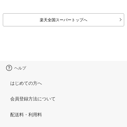
楽天全国スーパートップへ
ヘルプ
はじめての方へ
会員登録方法について
配送料・利用料