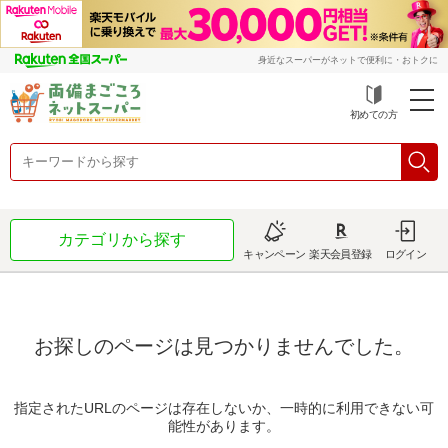
身近なスーパーがネットで便利に・おトクに
初めての方
カテゴリから探す
キャンペーン
楽天会員登録
ログイン
お探しのページは見つかりませんでした。
指定されたURLのページは存在しないか、一時的に利用できない可
能性があります。