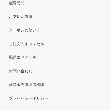
配送時間
お支払い方法
クーポンの使い方
ご注文のキャンセル
配送エリア一覧
お問い合わせ
酒類販売管理者標識
プライバシーポリシー