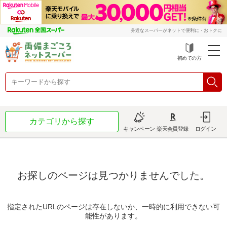
身近なスーパーがネットで便利に・おトクに
初めての方
カテゴリから探す
キャンペーン
楽天会員登録
ログイン
お探しのページは見つかりませんでした。
指定されたURLのページは存在しないか、一時的に利用できない可
能性があります。