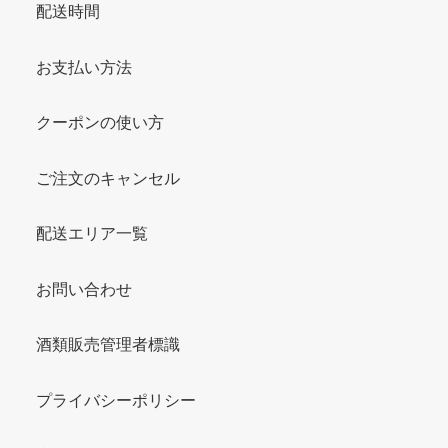
配送時間
お支払い方法
クーポンの使い方
ご注文のキャンセル
配送エリア一覧
お問い合わせ
酒類販売管理者標識
プライバシーポリシー