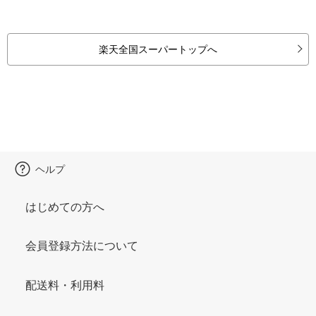
楽天全国スーパートップへ
ヘルプ
はじめての方へ
会員登録方法について
配送料・利用料