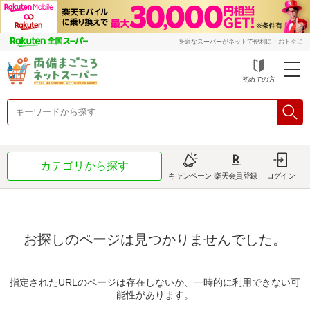
身近なスーパーがネットで便利に・おトクに
初めての方
カテゴリから探す
キャンペーン
楽天会員登録
ログイン
お探しのページは見つかりませんでした。
指定されたURLのページは存在しないか、一時的に利用できない可
能性があります。