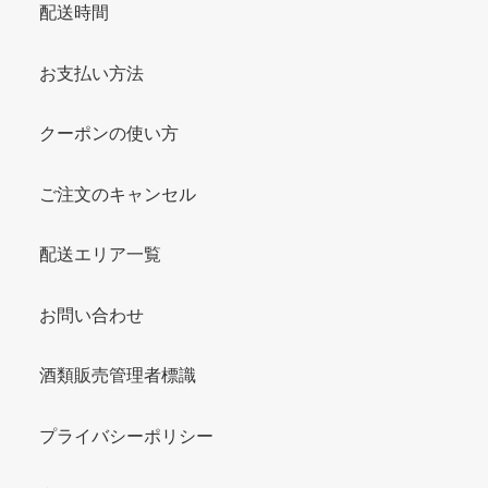
配送時間
お支払い方法
クーポンの使い方
ご注文のキャンセル
配送エリア一覧
お問い合わせ
酒類販売管理者標識
プライバシーポリシー