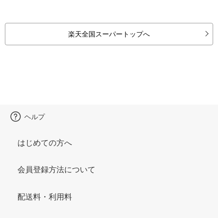
楽天全国スーパートップへ
ヘルプ
はじめての方へ
会員登録方法について
配送料・利用料