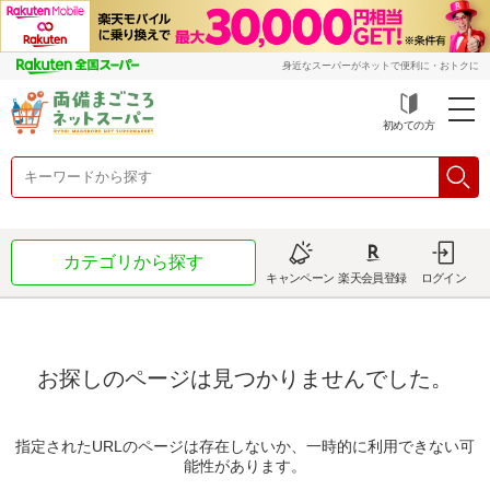
身近なスーパーがネットで便利に・おトクに
初めての方
カテゴリから探す
キャンペーン
楽天会員登録
ログイン
お探しのページは見つかりませんでした。
指定されたURLのページは存在しないか、一時的に利用できない可
能性があります。