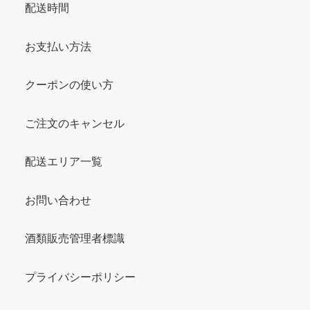
配送時間
お支払い方法
クーポンの使い方
ご注文のキャンセル
配送エリア一覧
お問い合わせ
酒類販売管理者標識
プライバシーポリシー