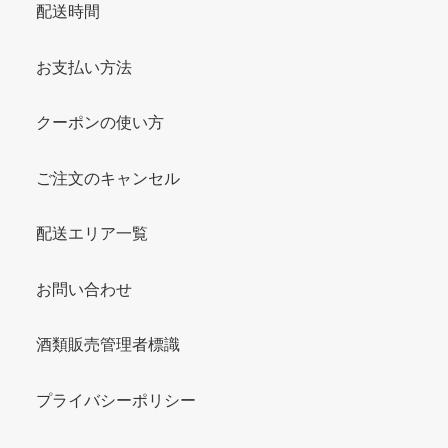
配送時間
お支払い方法
クーポンの使い方
ご注文のキャンセル
配送エリア一覧
お問い合わせ
酒類販売管理者標識
プライバシーポリシー