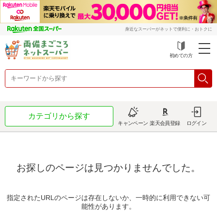
身近なスーパーがネットで便利に・おトクに
初めての方
カテゴリから探す
キャンペーン
楽天会員登録
ログイン
お探しのページは見つかりませんでした。
指定されたURLのページは存在しないか、一時的に利用できない可
能性があります。