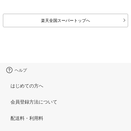
楽天全国スーパートップへ
ヘルプ
はじめての方へ
会員登録方法について
配送料・利用料