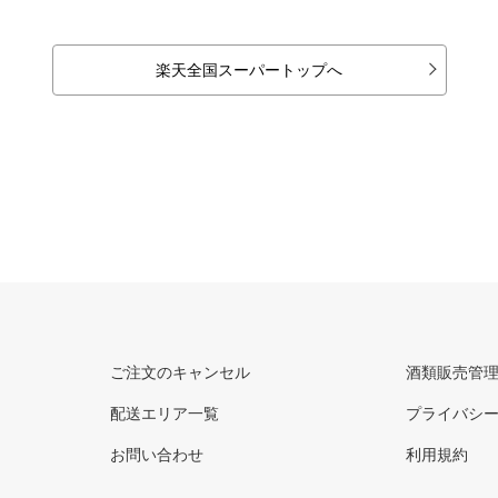
楽天全国スーパートップへ
ご注文のキャンセル
酒類販売管
配送エリア一覧
プライバシ
お問い合わせ
利用規約