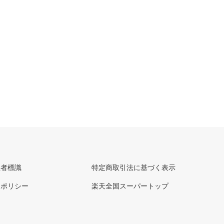
理者標識
特定商取引法に基づく表示
ーポリシー
楽天全国スーパートップ