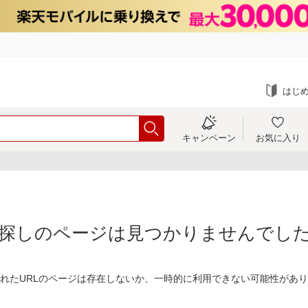
はじ
キャンペーン
お気に入り
探しのページは見つかりませんでし
れたURLのページは存在しないか、一時的に利用できない可能性があ