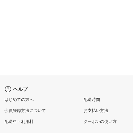
ヘルプ
はじめての方へ
配送時間
会員登録方法について
お支払い方法
配送料・利用料
クーポンの使い方