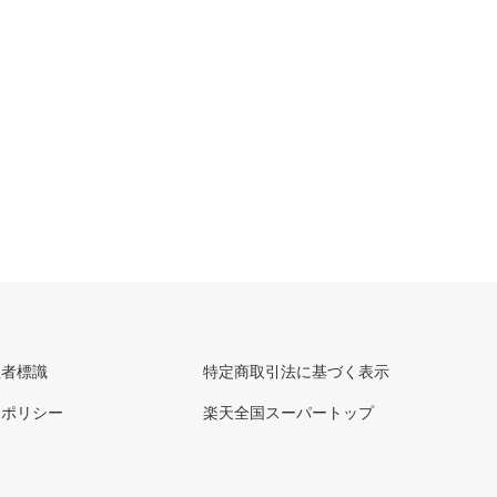
理者標識
特定商取引法に基づく表示
ーポリシー
楽天全国スーパートップ