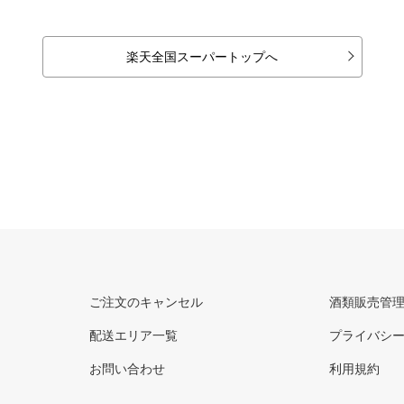
楽天全国スーパートップへ
ご注文のキャンセル
酒類販売管
配送エリア一覧
プライバシ
お問い合わせ
利用規約