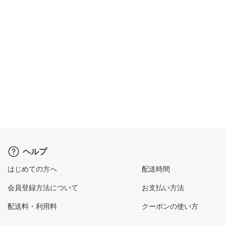
ヘルプ
はじめての方へ
配送時間
会員登録方法について
お支払い方法
配送料・利用料
クーポンの使い方