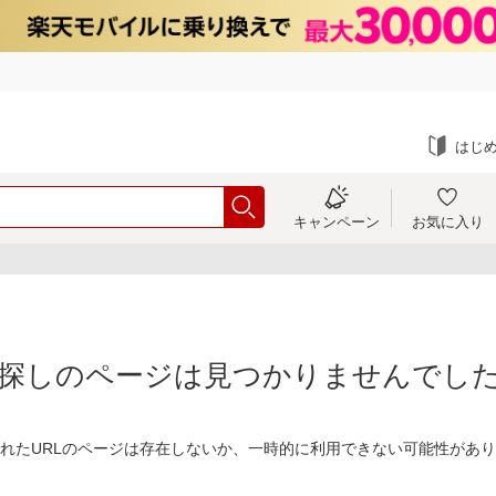
はじ
キャンペーン
お気に入り
探しのページは見つかりませんでし
れたURLのページは存在しないか、一時的に利用できない可能性があ