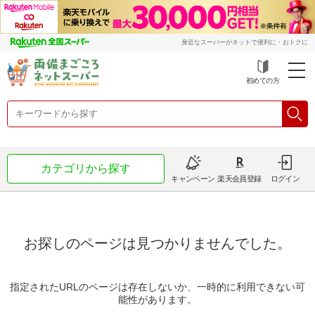
身近なスーパーがネットで便利に・おトクに
初めての方
カテゴリから探す
キャンペーン
楽天会員登録
ログイン
お探しのページは見つかりませんでした。
指定されたURLのページは存在しないか、一時的に利用できない可
能性があります。