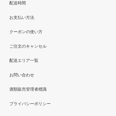
配送時間
お支払い方法
クーポンの使い方
ご注文のキャンセル
配送エリア一覧
お問い合わせ
酒類販売管理者標識
プライバシーポリシー