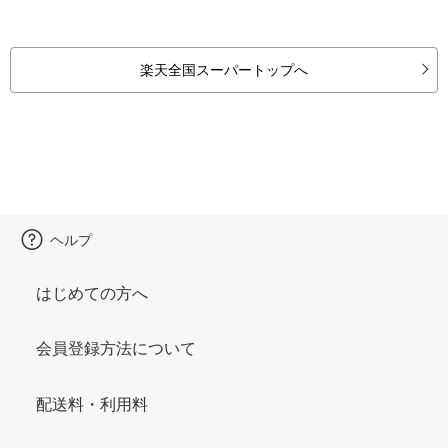
楽天全国スーパートップへ
ヘルプ
はじめての方へ
会員登録方法について
配送料・利用料