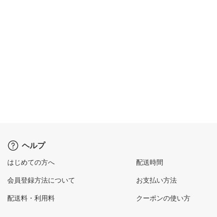
ヘルプ
はじめての方へ
配送時間
会員登録方法について
お支払い方法
配送料・利用料
クーポンの使い方