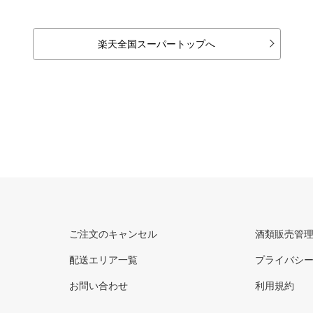
楽天全国スーパートップへ
ご注文のキャンセル
酒類販売管
配送エリア一覧
プライバシ
お問い合わせ
利用規約