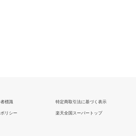
理者標識
特定商取引法に基づく表示
ーポリシー
楽天全国スーパートップ