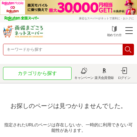
身近なスーパーがネットで便利に・おトクに
初めての方
カテゴリから探す
キャンペーン
楽天会員登録
ログイン
お探しのページは見つかりませんでした。
指定されたURLのページは存在しないか、一時的に利用できない可
能性があります。