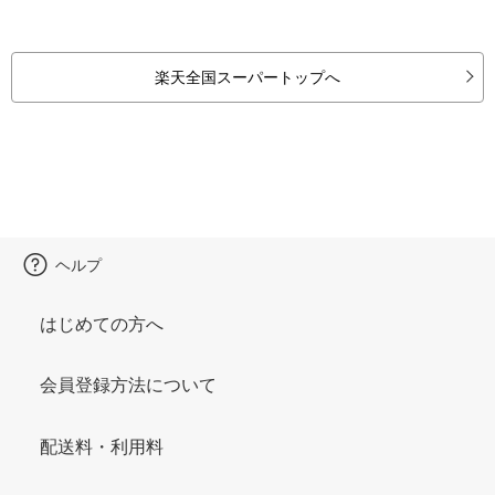
楽天全国スーパートップへ
ヘルプ
はじめての方へ
会員登録方法について
配送料・利用料