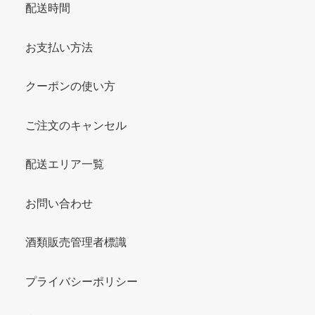
配送時間
お支払い方法
クーポンの使い方
ご注文のキャンセル
配送エリア一覧
お問い合わせ
酒類販売管理者標識
プライバシーポリシー