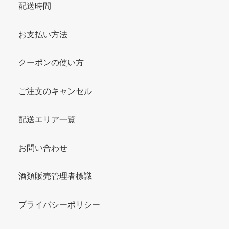
配送時間
お支払い方法
クーポンの使い方
ご注文のキャンセル
配送エリア一覧
お問い合わせ
酒類販売管理者標識
プライバシーポリシー