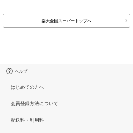
楽天全国スーパートップへ
ヘルプ
はじめての方へ
会員登録方法について
配送料・利用料