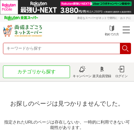
身近なスーパーがネットで便利に・おトクに
初めての方
カテゴリから探す
キャンペーン
楽天会員登録
ログイン
お探しのページは見つかりませんでした。
指定されたURLのページは存在しないか、一時的に利用できない可
能性があります。