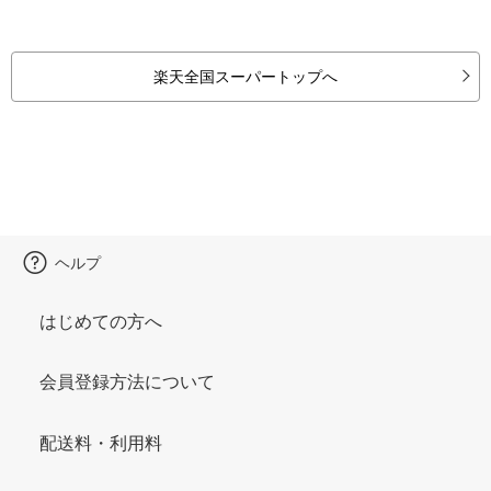
楽天全国スーパートップへ
ヘルプ
はじめての方へ
会員登録方法について
配送料・利用料