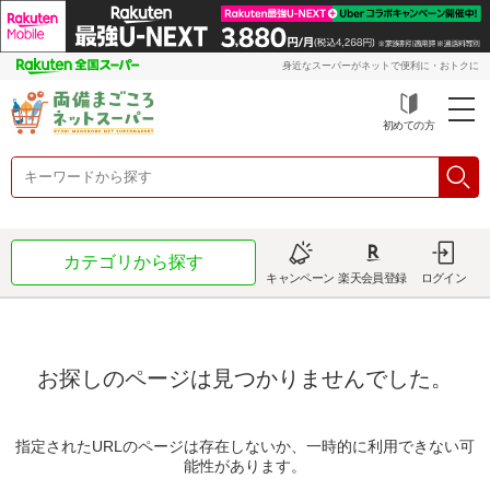
身近なスーパーがネットで便利に・おトクに
初めての方
カテゴリから探す
キャンペーン
楽天会員登録
ログイン
お探しのページは見つかりませんでした。
指定されたURLのページは存在しないか、一時的に利用できない可
能性があります。