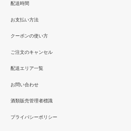
配送時間
お支払い方法
クーポンの使い方
ご注文のキャンセル
配送エリア一覧
お問い合わせ
酒類販売管理者標識
プライバシーポリシー