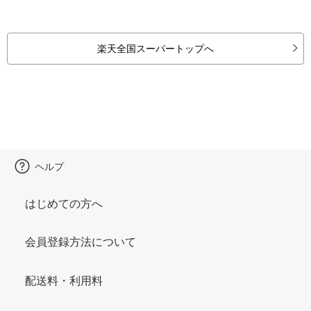
楽天全国スーパートップへ
ヘルプ
はじめての方へ
会員登録方法について
配送料・利用料