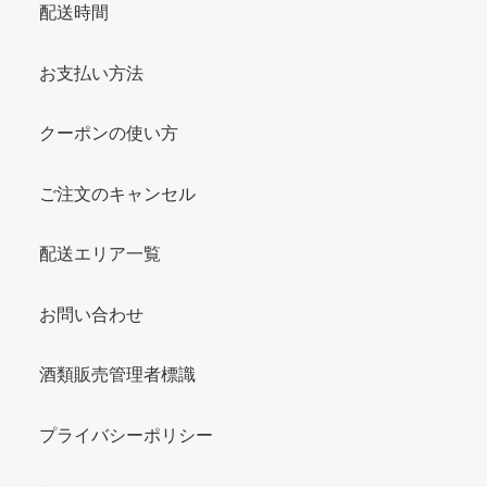
配送時間
お支払い方法
クーポンの使い方
ご注文のキャンセル
配送エリア一覧
お問い合わせ
酒類販売管理者標識
プライバシーポリシー