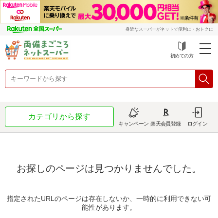
身近なスーパーがネットで便利に・おトクに
初めての方
カテゴリから探す
キャンペーン
楽天会員登録
ログイン
お探しのページは見つかりませんでした。
指定されたURLのページは存在しないか、一時的に利用できない可
能性があります。