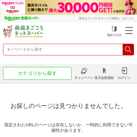
身近なスーパーがネットで便利に・おトクに
初めての方
カテゴリから探す
キャンペーン
楽天会員登録
ログイン
お探しのページは見つかりませんでした。
指定されたURLのページは存在しないか、一時的に利用できない可
能性があります。