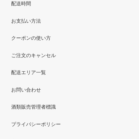
配送時間
お支払い方法
クーポンの使い方
ご注文のキャンセル
配送エリア一覧
お問い合わせ
酒類販売管理者標識
プライバシーポリシー