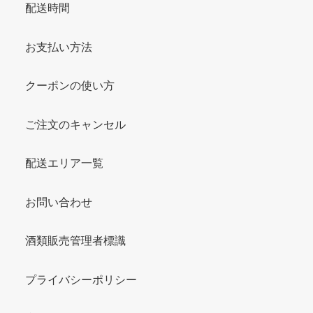
配送時間
お支払い方法
クーポンの使い方
ご注文のキャンセル
配送エリア一覧
お問い合わせ
酒類販売管理者標識
プライバシーポリシー