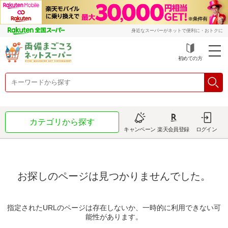
身近なスーパーがネットで便利に・おトクに
初めての方
カテゴリから探す
キャンペーン
楽天会員登録
ログイン
お探しのページは見つかりませんでした。
指定されたURLのページは存在しないか、一時的に利用できない可
能性があります。