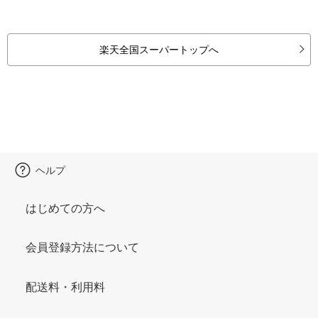
楽天全国スーパートップへ
ヘルプ
はじめての方へ
会員登録方法について
配送料・利用料