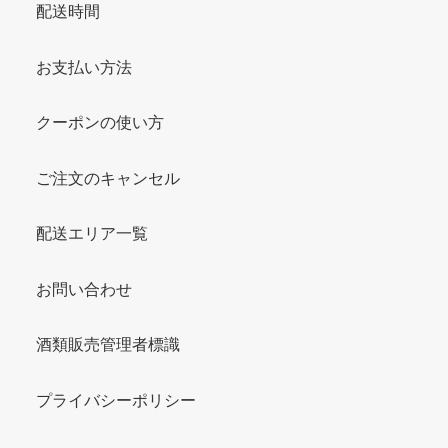
配送時間
お支払い方法
クーポンの使い方
ご注文のキャンセル
配送エリア一覧
お問い合わせ
酒類販売管理者標識
プライバシーポリシー