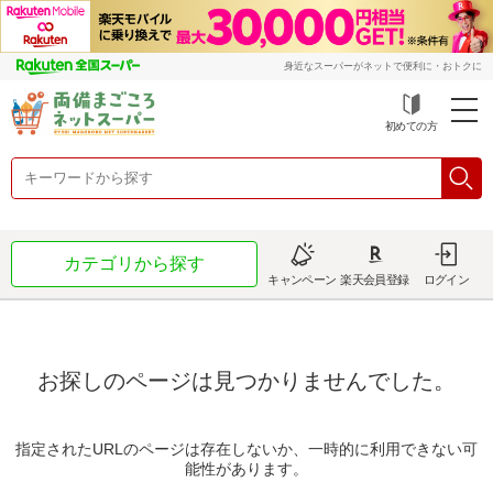
身近なスーパーがネットで便利に・おトクに
初めての方
カテゴリから探す
キャンペーン
楽天会員登録
ログイン
お探しのページは見つかりませんでした。
指定されたURLのページは存在しないか、一時的に利用できない可
能性があります。