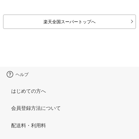
楽天全国スーパートップへ
ヘルプ
はじめての方へ
会員登録方法について
配送料・利用料