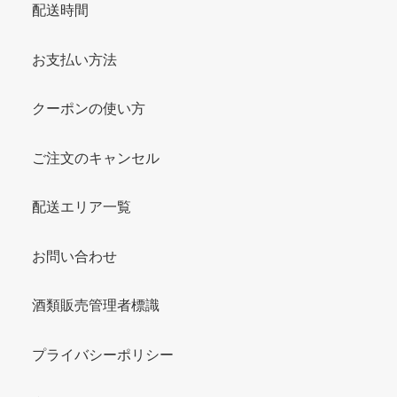
配送時間
お支払い方法
クーポンの使い方
ご注文のキャンセル
配送エリア一覧
お問い合わせ
酒類販売管理者標識
プライバシーポリシー