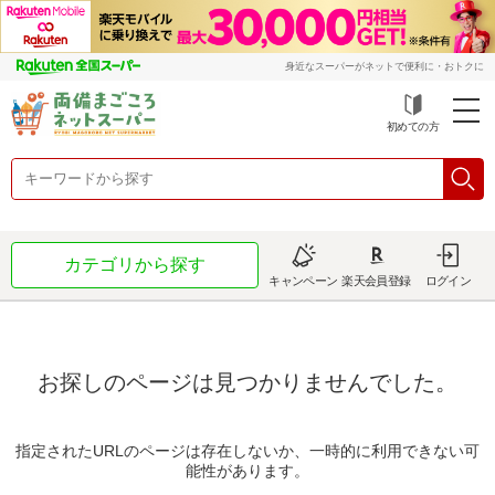
身近なスーパーがネットで便利に・おトクに
初めての方
カテゴリから探す
キャンペーン
楽天会員登録
ログイン
お探しのページは見つかりませんでした。
指定されたURLのページは存在しないか、一時的に利用できない可
能性があります。