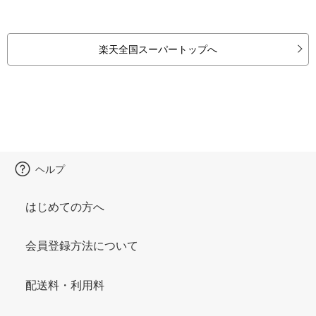
楽天全国スーパートップへ
ヘルプ
はじめての方へ
会員登録方法について
配送料・利用料