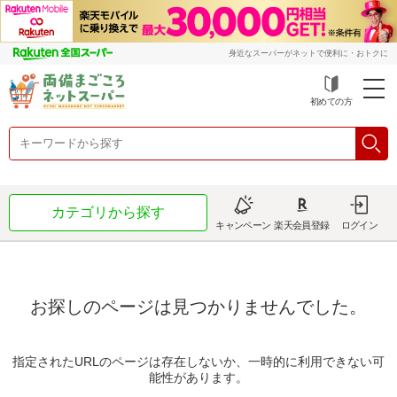
身近なスーパーがネットで便利に・おトクに
初めての方
カテゴリから探す
キャンペーン
楽天会員登録
ログイン
お探しのページは見つかりませんでした。
指定されたURLのページは存在しないか、一時的に利用できない可
能性があります。