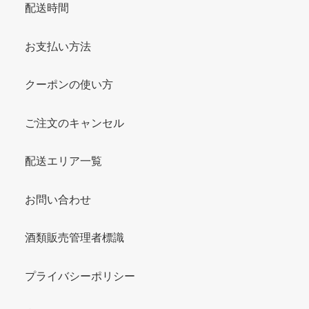
配送時間
お支払い方法
クーポンの使い方
ご注文のキャンセル
配送エリア一覧
お問い合わせ
酒類販売管理者標識
プライバシーポリシー