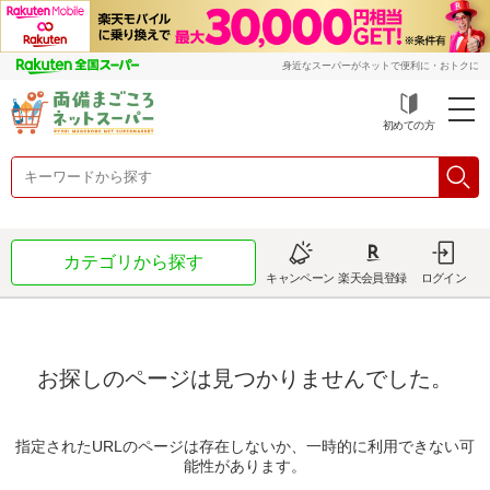
身近なスーパーがネットで便利に・おトクに
初めての方
カテゴリから探す
キャンペーン
楽天会員登録
ログイン
お探しのページは見つかりませんでした。
指定されたURLのページは存在しないか、一時的に利用できない可
能性があります。