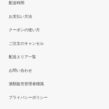
配送時間
お支払い方法
クーポンの使い方
ご注文のキャンセル
配送エリア一覧
お問い合わせ
酒類販売管理者標識
プライバシーポリシー