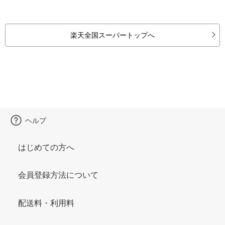
楽天全国スーパートップへ
ヘルプ
はじめての方へ
会員登録方法について
配送料・利用料