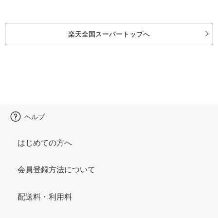
楽天全国スーパートップへ
ヘルプ
はじめての方へ
会員登録方法について
配送料・利用料