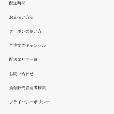
配送時間
お支払い方法
クーポンの使い方
ご注文のキャンセル
配送エリア一覧
お問い合わせ
酒類販売管理者標識
プライバシーポリシー