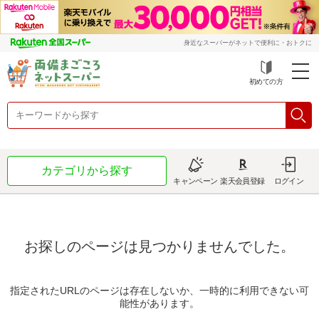
身近なスーパーがネットで便利に・おトクに
初めての方
カテゴリから探す
キャンペーン
楽天会員登録
ログイン
お探しのページは見つかりませんでした。
指定されたURLのページは存在しないか、一時的に利用できない可
能性があります。