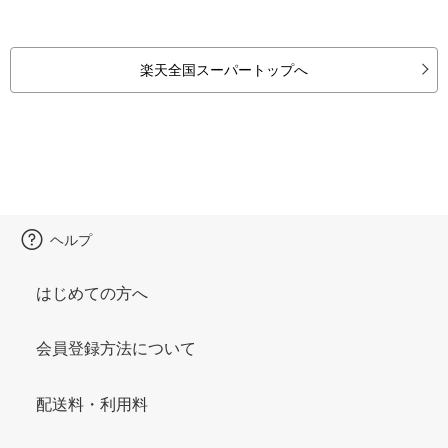
楽天全国スーパートップへ
ヘルプ
はじめての方へ
会員登録方法について
配送料・利用料