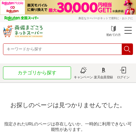
身近なスーパーがネットで便利に・おトクに
初めての方
カテゴリから探す
キャンペーン
楽天会員登録
ログイン
お探しのページは見つかりませんでした。
指定されたURLのページは存在しないか、一時的に利用できない可
能性があります。