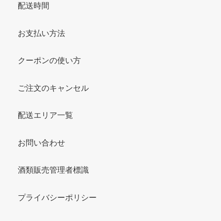
配送時間
お支払い方法
クーポンの使い方
ご注文のキャンセル
配送エリア一覧
お問い合わせ
酒類販売管理者標識
プライバシーポリシー