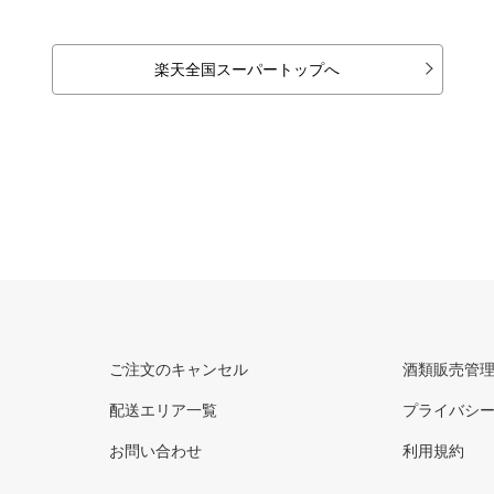
楽天全国スーパートップへ
ご注文のキャンセル
酒類販売管
配送エリア一覧
プライバシ
お問い合わせ
利用規約