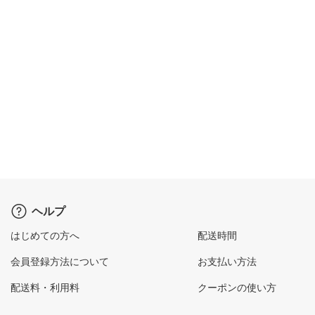
ヘルプ
はじめての方へ
配送時間
会員登録方法について
お支払い方法
配送料・利用料
クーポンの使い方