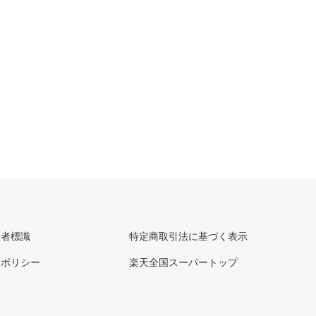
理者標識
特定商取引法に基づく表示
ーポリシー
楽天全国スーパートップ