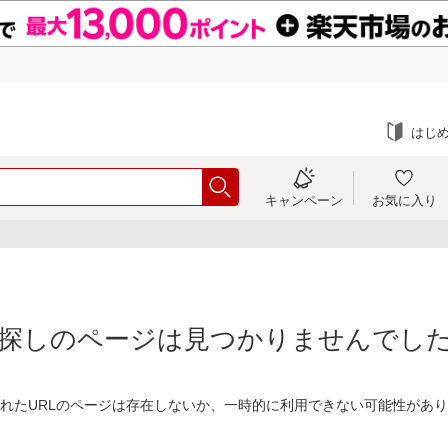
はじ
キャンペーン
お気に入り
探しのページは見つかりませんでし
れたURLのページは存在しないか、一時的に利用できない可能性があ