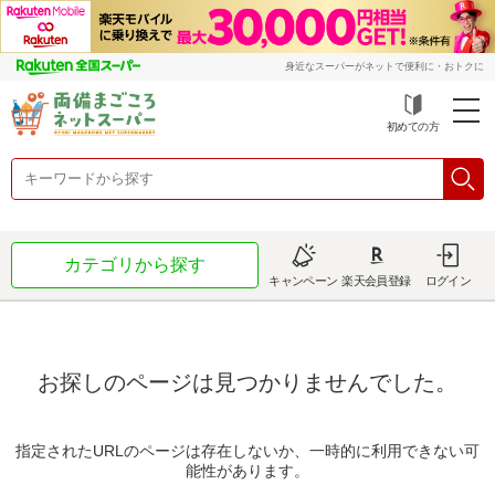
身近なスーパーがネットで便利に・おトクに
初めての方
カテゴリから探す
キャンペーン
楽天会員登録
ログイン
お探しのページは見つかりませんでした。
指定されたURLのページは存在しないか、一時的に利用できない可
能性があります。