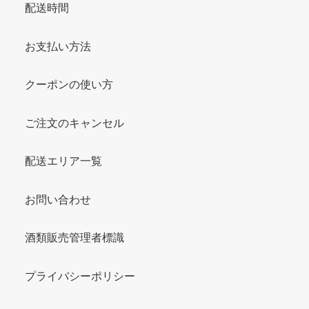
配送時間
お支払い方法
クーポンの使い方
ご注文のキャンセル
配送エリア一覧
お問い合わせ
酒類販売管理者標識
プライバシーポリシー