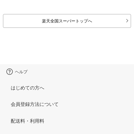
楽天全国スーパートップへ
ヘルプ
はじめての方へ
会員登録方法について
配送料・利用料